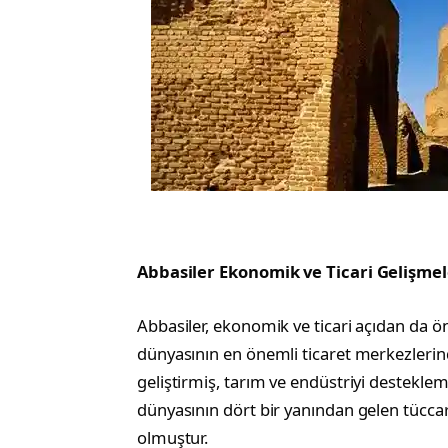
Abbasiler Ekonomik ve Ticari Gelişmel
Abbasiler, ekonomik ve ticari açıdan da
dünyasının en önemli ticaret merkezlerinden
geliştirmiş, tarım ve endüstriyi desteklem
dünyasının dört bir yanından gelen tüccar
olmuştur.