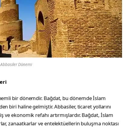
Abbasiler Dönemi
eri
 önemli bir dönemdir. Bağdat, bu dönemde İslam
 biri haline gelmiştir. Abbasiler, ticaret yollarını
iş ve ekonomik refahı artırmışlardır. Bağdat, İslam
lar, zanaatkarlar ve entelektüellerin buluşma noktası