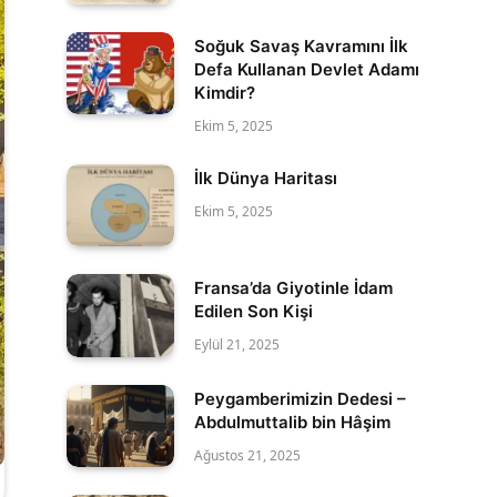
Soğuk Savaş Kavramını İlk
Defa Kullanan Devlet Adamı
Kimdir?
Ekim 5, 2025
İlk Dünya Haritası
Ekim 5, 2025
Fransa’da Giyotinle İdam
Edilen Son Kişi
Eylül 21, 2025
Peygamberimizin Dedesi –
Abdulmuttalib bin Hâşim
Ağustos 21, 2025