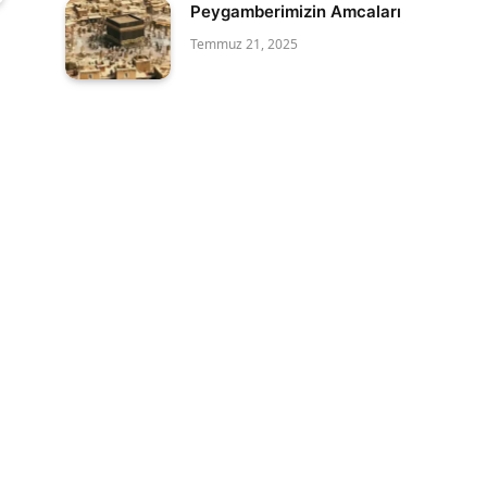
Peygamberimizin Amcaları
Temmuz 21, 2025