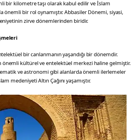
 bir kilometre taşı olarak kabul edilir ve İslam
 önemli bir rol oynamıştır. Abbasiler Dönemi, siyasi,
eniyetinin zirve dönemlerinden biridir.
şmeleri
ntelektüel bir canlanmanın yaşandığı bir dönemdir.
nemli kültürel ve entelektüel merkezi haline gelmiştir.
matematik ve astronomi gibi alanlarda önemli ilerlemeler
lam medeniyeti Altın Çağını yaşamıştır.