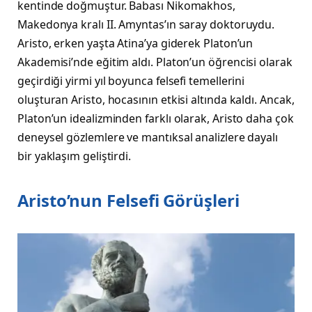
kentinde doğmuştur. Babası Nikomakhos,
Makedonya kralı II. Amyntas’ın saray doktoruydu.
Aristo, erken yaşta Atina’ya giderek Platon’un
Akademisi’nde eğitim aldı. Platon’un öğrencisi olarak
geçirdiği yirmi yıl boyunca felsefi temellerini
oluşturan Aristo, hocasının etkisi altında kaldı. Ancak,
Platon’un idealizminden farklı olarak, Aristo daha çok
deneysel gözlemlere ve mantıksal analizlere dayalı
bir yaklaşım geliştirdi.
Aristo’nun Felsefi Görüşleri