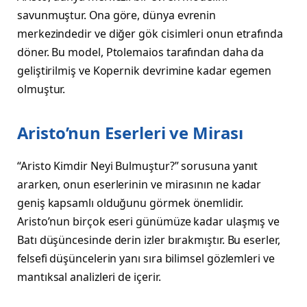
savunmuştur. Ona göre, dünya evrenin
merkezindedir ve diğer gök cisimleri onun etrafında
döner. Bu model, Ptolemaios tarafından daha da
geliştirilmiş ve Kopernik devrimine kadar egemen
olmuştur.
Aristo’nun Eserleri ve Mirası
“Aristo Kimdir Neyi Bulmuştur?” sorusuna yanıt
ararken, onun eserlerinin ve mirasının ne kadar
geniş kapsamlı olduğunu görmek önemlidir.
Aristo’nun birçok eseri günümüze kadar ulaşmış ve
Batı düşüncesinde derin izler bırakmıştır. Bu eserler,
felsefi düşüncelerin yanı sıra bilimsel gözlemleri ve
mantıksal analizleri de içerir.