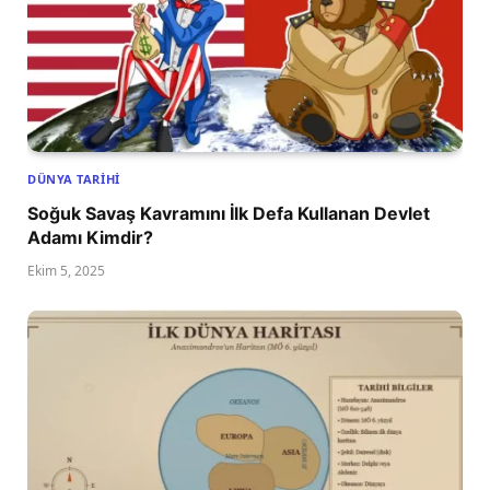
DÜNYA TARIHI
Soğuk Savaş Kavramını İlk Defa Kullanan Devlet
Adamı Kimdir?
Ekim 5, 2025