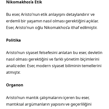
Nikomakhos’a Etik
Bu eser, Aristo’nun etik anlayışını detaylandırır ve
erdemli bir yaşamın nasıl olması gerektiğini açıklar.
Eser, Aristo’nun oğlu Nikomakhos’a ithaf edilmiştir.
Politika
Aristo’nun siyaset felsefesini anlatan bu eser, devletin
nasıl olması gerektiğini ve farklı yönetim biçimlerini
analiz eder. Eser, modern siyaset biliminin temellerini
atmıştır.
Organon
Aristo’nun mantık çalışmalarını içeren bu eser,
mantıksal argümanların yapısını ve geçerliliğini