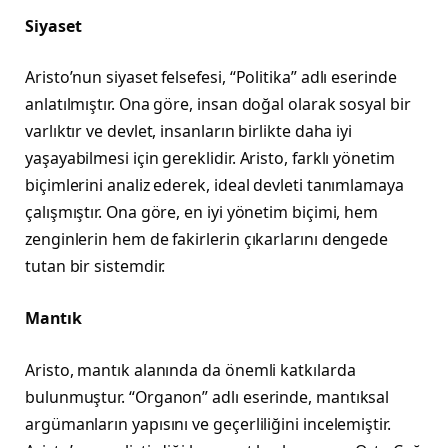
Siyaset
Aristo’nun siyaset felsefesi, “Politika” adlı eserinde
anlatılmıştır. Ona göre, insan doğal olarak sosyal bir
varlıktır ve devlet, insanların birlikte daha iyi
yaşayabilmesi için gereklidir. Aristo, farklı yönetim
biçimlerini analiz ederek, ideal devleti tanımlamaya
çalışmıştır. Ona göre, en iyi yönetim biçimi, hem
zenginlerin hem de fakirlerin çıkarlarını dengede
tutan bir sistemdir.
Mantık
Aristo, mantık alanında da önemli katkılarda
bulunmuştur. “Organon” adlı eserinde, mantıksal
argümanların yapısını ve geçerliliğini incelemiştir.