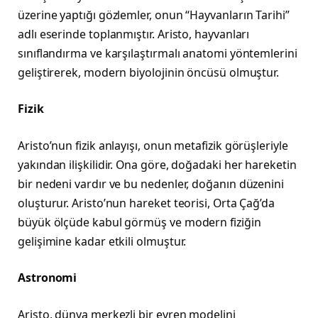
üzerine yaptığı gözlemler, onun “Hayvanların Tarihi”
adlı eserinde toplanmıştır. Aristo, hayvanları
sınıflandırma ve karşılaştırmalı anatomi yöntemlerini
geliştirerek, modern biyolojinin öncüsü olmuştur.
Fizik
Aristo’nun fizik anlayışı, onun metafizik görüşleriyle
yakından ilişkilidir. Ona göre, doğadaki her hareketin
bir nedeni vardır ve bu nedenler, doğanın düzenini
oluşturur. Aristo’nun hareket teorisi, Orta Çağ’da
büyük ölçüde kabul görmüş ve modern fiziğin
gelişimine kadar etkili olmuştur.
Astronomi
Aristo, dünya merkezli bir evren modelini