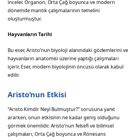
inceler. Organon, Orta Çağ boyunca ve modern
dönemde mantık çalışmalarının temelini
oluşturmuştur.
Hayvanların Tarihi
Bu eser, Aristo’nun biyoloji alanındaki gözlemlerini ve
hayvanların anatomisi üzerine yaptığı çalışmaları
içerir. Eser, modern biyolojinin öncüsü olarak kabul
edilir.
Aristo’nun Etkisi
“Aristo Kimdir Neyi Bulmuştur?” sorusuna yanıt
ararken, onun etkisinin ne kadar geniş olduğunu
görmek önemlidir. Aristo’nun felsefi ve bilimsel
çalışmaları, Orta Çağ boyunca ve Rönesans