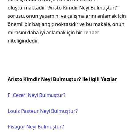
oluşturmaktadır. “Aristo Kimdir Neyi Bulmuştur?”
sorusu, onun yaşamını ve çalışmalarını anlamak için
önemli bir başlangıç noktasıdır ve bu makale, onun
mirasını daha iyi anlamak için bir rehber
niteliğindedir.
Aristo Kimdir Neyi Bulmuştur? ile ilgili Yazılar
El Cezeri Neyi Bulmuştur?
Louis Pasteur Neyi Bulmuştur?
Pisagor Neyi Bulmuştur?