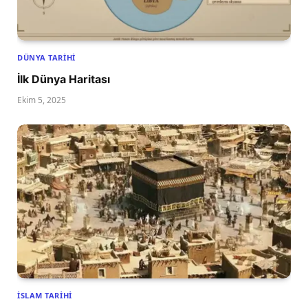
DÜNYA TARIHI
İlk Dünya Haritası
Ekim 5, 2025
İSLAM TARIHI