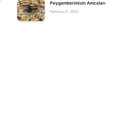
Peygamberimizin Amcaları
Temmuz 21, 2025