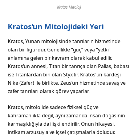
Kratos Mitoloji
Kratos’un Mitolojideki Yeri
Kratos, Yunan mitolojisinde tanrıların hizmetinde
olan bir figürdür. Genellikle “güç” veya “yetki”
anlamına gelen bir kavram olarak kabul edilir.
Kratos’un annesi, Titan bir tanrıça olan Pallas, babası
ise Titanlardan biri olan Styx’tir. Kratos’un kardeşi
Nike (Zafer) ile birlikte, Zeus’un hizmetinde savaş ve
zafer tanrıları olarak görev yaparlar.
Kratos, mitolojide sadece fiziksel güç ve
kahramanlıkla değil, aynı zamanda insan doğasının
karmaşıklığıyla da ilişkilendirilir. Onun hikayesi,
intikam arzusuyla ve içsel çatışmalarla doludur.