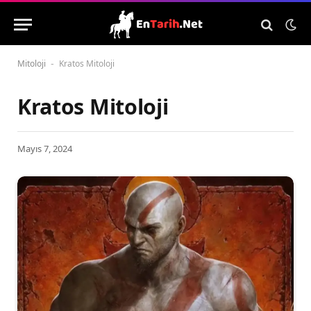
Mitoloji
Kratos Mitoloji
-
Kratos Mitoloji
Mayıs 7, 2024