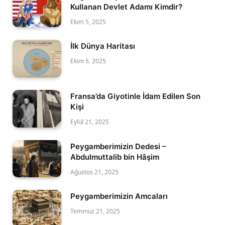
Kullanan Devlet Adamı Kimdir?
Ekim 5, 2025
İlk Dünya Haritası
Ekim 5, 2025
Fransa’da Giyotinle İdam Edilen Son
Kişi
Eylül 21, 2025
Peygamberimizin Dedesi –
Abdulmuttalib bin Hâşim
Ağustos 21, 2025
Peygamberimizin Amcaları
Temmuz 21, 2025