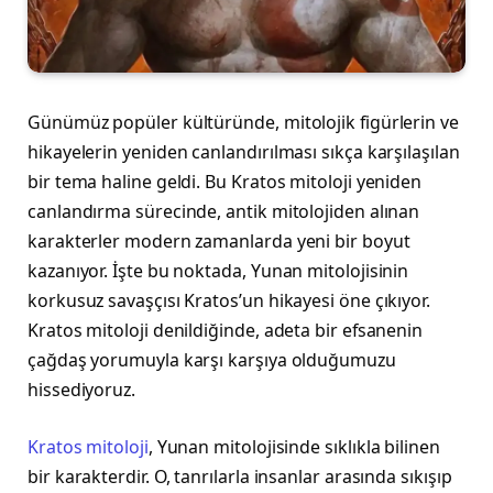
Günümüz popüler kültüründe, mitolojik figürlerin ve
hikayelerin yeniden canlandırılması sıkça karşılaşılan
bir tema haline geldi. Bu Kratos mitoloji yeniden
canlandırma sürecinde, antik mitolojiden alınan
karakterler modern zamanlarda yeni bir boyut
kazanıyor. İşte bu noktada, Yunan mitolojisinin
korkusuz savaşçısı Kratos’un hikayesi öne çıkıyor.
Kratos mitoloji denildiğinde, adeta bir efsanenin
çağdaş yorumuyla karşı karşıya olduğumuzu
hissediyoruz.
Kratos mitoloji
, Yunan mitolojisinde sıklıkla bilinen
bir karakterdir. O, tanrılarla insanlar arasında sıkışıp