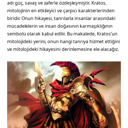
adı güç, savaş ve zaferle özdeşleşmiştir. Kratos,
mitolojinin en etkileyici ve çarpıcı karakterlerinden
biridir. Onun hikayesi, tanrılarla insanlar arasındaki
mücadelelerin ve insan doğasının karmaşıklığının
sembolü olarak kabul edilir. Bu makalede, Kratos’un
mitolojideki yerini, onun hangi tanrıya hizmet ettiğini
ve mitolojideki hikayesini derinlemesine ele alacağız.