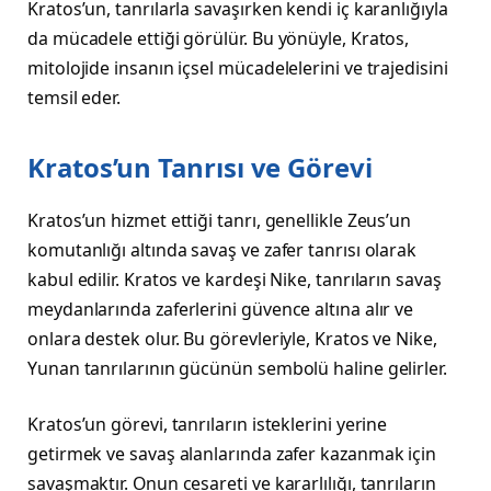
Kratos’un, tanrılarla savaşırken kendi iç karanlığıyla
da mücadele ettiği görülür. Bu yönüyle, Kratos,
mitolojide insanın içsel mücadelelerini ve trajedisini
temsil eder.
Kratos’un Tanrısı ve Görevi
Kratos’un hizmet ettiği tanrı, genellikle Zeus’un
komutanlığı altında savaş ve zafer tanrısı olarak
kabul edilir. Kratos ve kardeşi Nike, tanrıların savaş
meydanlarında zaferlerini güvence altına alır ve
onlara destek olur. Bu görevleriyle, Kratos ve Nike,
Yunan tanrılarının gücünün sembolü haline gelirler.
Kratos’un görevi, tanrıların isteklerini yerine
getirmek ve savaş alanlarında zafer kazanmak için
savaşmaktır. Onun cesareti ve kararlılığı, tanrıların