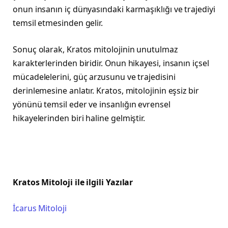
onun insanın iç dünyasındaki karmaşıklığı ve trajediyi
temsil etmesinden gelir.
Sonuç olarak, Kratos mitolojinin unutulmaz
karakterlerinden biridir. Onun hikayesi, insanın içsel
mücadelelerini, güç arzusunu ve trajedisini
derinlemesine anlatır. Kratos, mitolojinin eşsiz bir
yönünü temsil eder ve insanlığın evrensel
hikayelerinden biri haline gelmiştir.
Kratos Mitoloji ile ilgili Yazılar
İcarus Mitoloji