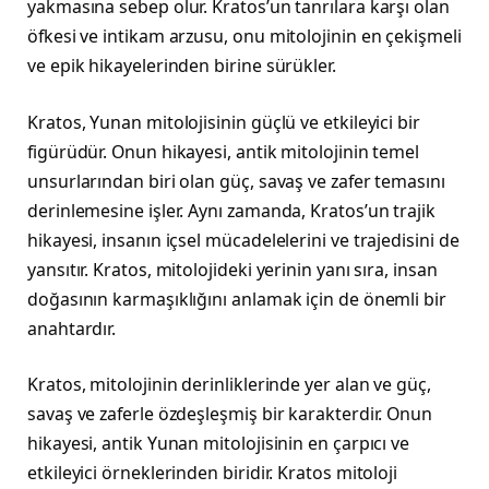
yakmasına sebep olur. Kratos’un tanrılara karşı olan
öfkesi ve intikam arzusu, onu mitolojinin en çekişmeli
ve epik hikayelerinden birine sürükler.
Kratos, Yunan mitolojisinin güçlü ve etkileyici bir
figürüdür. Onun hikayesi, antik mitolojinin temel
unsurlarından biri olan güç, savaş ve zafer temasını
derinlemesine işler. Aynı zamanda, Kratos’un trajik
hikayesi, insanın içsel mücadelelerini ve trajedisini de
yansıtır. Kratos, mitolojideki yerinin yanı sıra, insan
doğasının karmaşıklığını anlamak için de önemli bir
anahtardır.
Kratos, mitolojinin derinliklerinde yer alan ve güç,
savaş ve zaferle özdeşleşmiş bir karakterdir. Onun
hikayesi, antik Yunan mitolojisinin en çarpıcı ve
etkileyici örneklerinden biridir. Kratos mitoloji