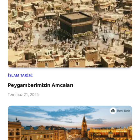
İSLAM TARIHI
Peygamberimizin Amcaları
Temmuz 21, 2025