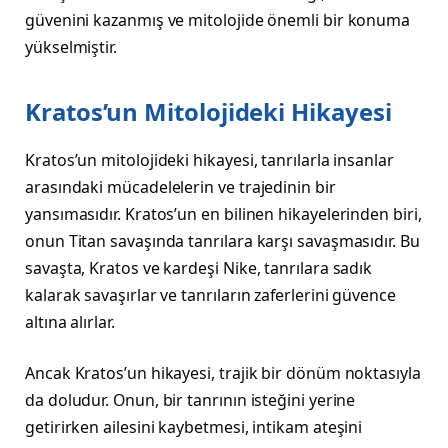
güvenini kazanmış ve mitolojide önemli bir konuma
yükselmiştir.
Kratos’un Mitolojideki Hikayesi
Kratos’un mitolojideki hikayesi, tanrılarla insanlar
arasındaki mücadelelerin ve trajedinin bir
yansımasıdır. Kratos’un en bilinen hikayelerinden biri,
onun Titan savaşında tanrılara karşı savaşmasıdır. Bu
savaşta, Kratos ve kardeşi Nike, tanrılara sadık
kalarak savaşırlar ve tanrıların zaferlerini güvence
altına alırlar.
Ancak Kratos’un hikayesi, trajik bir dönüm noktasıyla
da doludur. Onun, bir tanrının isteğini yerine
getirirken ailesini kaybetmesi, intikam ateşini