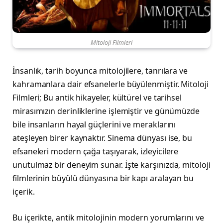
Mitoloji Filmleri
İnsanlık, tarih boyunca mitolojilere, tanrılara ve
kahramanlara dair efsanelerle büyülenmiştir. Mitoloji
Filmleri; Bu antik hikayeler, kültürel ve tarihsel
mirasımızın derinliklerine işlemiştir ve günümüzde
bile insanların hayal güçlerini ve meraklarını
ateşleyen birer kaynaktır. Sinema dünyası ise, bu
efsaneleri modern çağa taşıyarak, izleyicilere
unutulmaz bir deneyim sunar. İşte karşınızda, mitoloji
filmlerinin büyülü dünyasına bir kapı aralayan bu
içerik.
Bu içerikte, antik mitolojinin modern yorumlarını ve