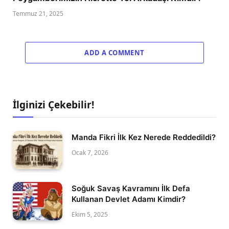
Temmuz 21, 2025
ADD A COMMENT
İlginizi Çekebilir!
Manda Fikri İlk Kez Nerede Reddedildi?
Ocak 7, 2026
Soğuk Savaş Kavramını İlk Defa
Kullanan Devlet Adamı Kimdir?
Ekim 5, 2025