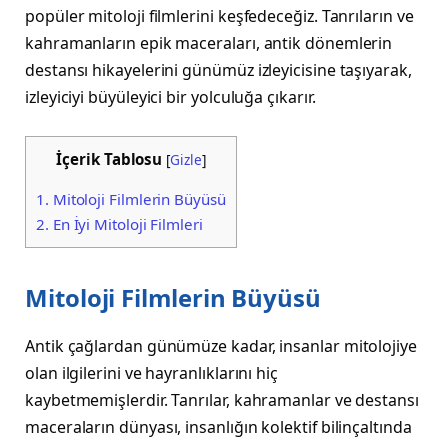
popüler mitoloji filmlerini keşfedeceğiz. Tanrıların ve
kahramanların epik maceraları, antik dönemlerin
destansı hikayelerini günümüz izleyicisine taşıyarak,
izleyiciyi büyüleyici bir yolculuğa çıkarır.
İçerik Tablosu
[
Gizle
]
1.
Mitoloji Filmlerin Büyüsü
2.
En İyi Mitoloji Filmleri
Mitoloji Filmlerin Büyüsü
Antik çağlardan günümüze kadar, insanlar mitolojiye
olan ilgilerini ve hayranlıklarını hiç
kaybetmemişlerdir. Tanrılar, kahramanlar ve destansı
maceraların dünyası, insanlığın kolektif bilinçaltında