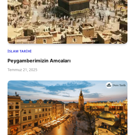
İSLAM TARIHI
Peygamberimizin Amcaları
Temmuz 21, 2025