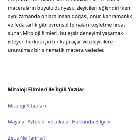
maceraların büyülü dünyası, izleyicileri eğlendirirken
aynı zamanda onlara insan doğası, onur, kahramanlık
ve fedakarlık gibi evrensel temaları keşfetme fırsatı
sunar. Mitoloji filmleri, bu eşsiz deneyimi yaşamak
isteyen herkes için bir kapı açar ve izleyicilere
unutulmaz bir sinematik macera vadeder.
Mitoloji Filmleri ile İlgili Yazılar
Mitoloji Kitapları
Mayalar Aztekler ve İnkalar Hakkında Bilgiler
Zeus Ne Tanrısı?