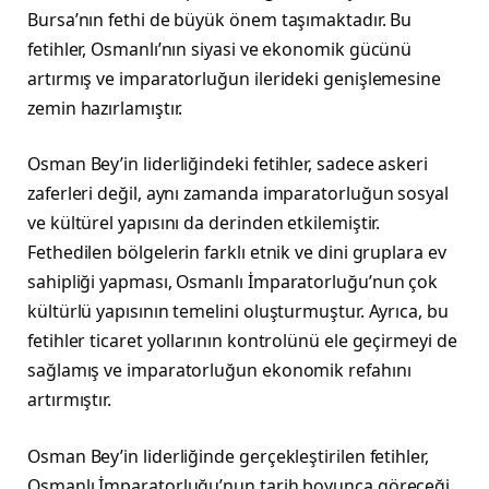
Bursa’nın fethi de büyük önem taşımaktadır. Bu
fetihler, Osmanlı’nın siyasi ve ekonomik gücünü
artırmış ve imparatorluğun ilerideki genişlemesine
zemin hazırlamıştır.
Osman Bey’in liderliğindeki fetihler, sadece askeri
zaferleri değil, aynı zamanda imparatorluğun sosyal
ve kültürel yapısını da derinden etkilemiştir.
Fethedilen bölgelerin farklı etnik ve dini gruplara ev
sahipliği yapması, Osmanlı İmparatorluğu’nun çok
kültürlü yapısının temelini oluşturmuştur. Ayrıca, bu
fetihler ticaret yollarının kontrolünü ele geçirmeyi de
sağlamış ve imparatorluğun ekonomik refahını
artırmıştır.
Osman Bey’in liderliğinde gerçekleştirilen fetihler,
Osmanlı İmparatorluğu’nun tarih boyunca göreceği