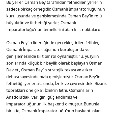
Bu yerler, Osman Bey tarafından fethedilen yerlerin
sadece birkaç örneğidir. Osmanlı İmparatorluğu’nun
kuruluşunda ve genişlemesinde Osman Bey’in rolü
büyüktür ve fethettiği yerler, Osmanlı
İmparatorluğu’nun temellerini atan kilit noktalardır.
Osman Bey’in liderliğinde gerçekleştirilen fetihler,
Osmanlı İmparatorluğu’nun kuruluşunda ve
genişlemesinde kilit bir rol oynamıştır. 13. yüzyılın
sonlarında küçük bir beylik olarak başlayan Osmanlı
Devleti, Osman Bey’in stratejik zekası ve askeri
dehası sayesinde hızla genişlemiştir. Osman Bey’in
fethettiği yerler arasında, İznik ve çevresindeki Bizans
toprakları öne çıkar. İznik’in fethi, Osmanlıların
Anadolu’daki varlığını güçlendirmiş ve
imparatorluğunun ilk başkenti olmuştur. Bununla
birlikte, Osmanlı İmparatorluğu’nun başkenti olan