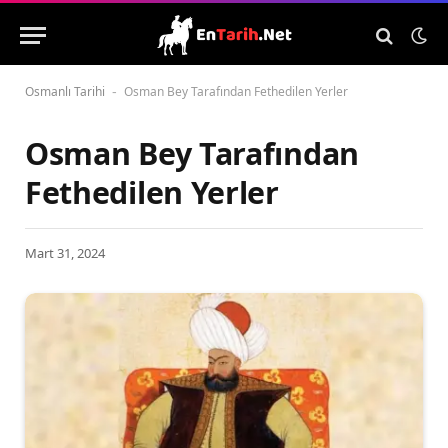
Osmanlı Tarihi
Osman Bey Tarafından Fethedilen Yerler
-
Osman Bey Tarafından
Fethedilen Yerler
Mart 31, 2024