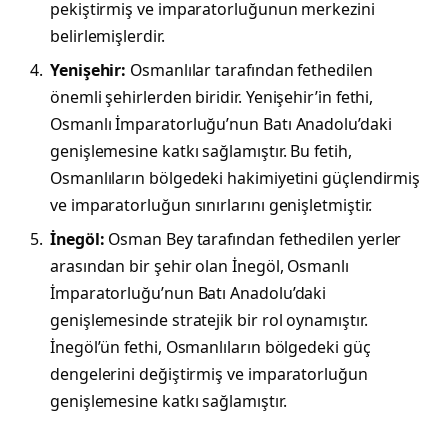
pekiştirmiş ve imparatorluğunun merkezini
belirlemişlerdir.
Yenişehir:
Osmanlılar tarafından fethedilen
önemli şehirlerden biridir. Yenişehir’in fethi,
Osmanlı İmparatorluğu’nun Batı Anadolu’daki
genişlemesine katkı sağlamıştır. Bu fetih,
Osmanlıların bölgedeki hakimiyetini güçlendirmiş
ve imparatorluğun sınırlarını genişletmiştir.
İnegöl:
Osman Bey tarafından fethedilen yerler
arasından bir şehir olan İnegöl, Osmanlı
İmparatorluğu’nun Batı Anadolu’daki
genişlemesinde stratejik bir rol oynamıştır.
İnegöl’ün fethi, Osmanlıların bölgedeki güç
dengelerini değiştirmiş ve imparatorluğun
genişlemesine katkı sağlamıştır.