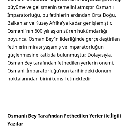
büyüme ve gelişmenin temelini atmıştır. Osmanlı
İmparatorluğu, bu fetihlerin ardından Orta Doğu,
Balkanlar ve Kuzey Afrika’ya kadar genişlemiştir.
Osmanlı’nın 600 yılı aşkın süren hükümdarlığı
boyunca, Osman Bey’in liderliğinde gerçekleştirilen
fetihlerin mirası yaşamış ve imparatorluğun
güçlenmesine katkıda bulunmuştur. Dolayısıyla,
Osman Bey tarafından fethedilen yerlerin önemi,
Osmanlı İmparatorluğu’nun tarihindeki dönüm
noktalarından birini temsil etmektedir.
Osmanlı Bey Tarafından Fethedilen Yerler ile İlgili
Yazılar