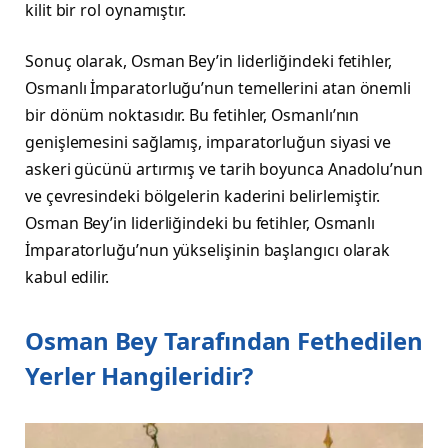
kilit bir rol oynamıştır.
Sonuç olarak, Osman Bey’in liderliğindeki fetihler,
Osmanlı İmparatorluğu’nun temellerini atan önemli
bir dönüm noktasıdır. Bu fetihler, Osmanlı’nın
genişlemesini sağlamış, imparatorluğun siyasi ve
askeri gücünü artırmış ve tarih boyunca Anadolu’nun
ve çevresindeki bölgelerin kaderini belirlemiştir.
Osman Bey’in liderliğindeki bu fetihler, Osmanlı
İmparatorluğu’nun yükselişinin başlangıcı olarak
kabul edilir.
Osman Bey Tarafından Fethedilen
Yerler Hangileridir?