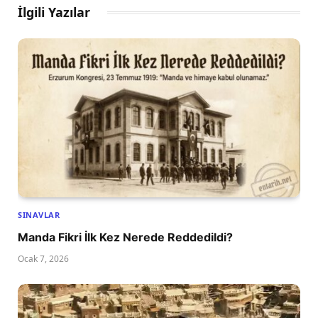
İlgili Yazılar
SINAVLAR
Manda Fikri İlk Kez Nerede Reddedildi?
Ocak 7, 2026