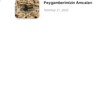
Peygamberimizin Amcaları
Temmuz 21, 2025