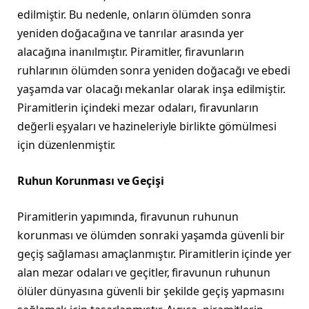
edilmiştir. Bu nedenle, onların ölümden sonra
yeniden doğacağına ve tanrılar arasında yer
alacağına inanılmıştır. Piramitler, firavunların
ruhlarının ölümden sonra yeniden doğacağı ve ebedi
yaşamda var olacağı mekanlar olarak inşa edilmiştir.
Piramitlerin içindeki mezar odaları, firavunların
değerli eşyaları ve hazineleriyle birlikte gömülmesi
için düzenlenmiştir.
Ruhun Korunması ve Geçişi
Piramitlerin yapımında, firavunun ruhunun
korunması ve ölümden sonraki yaşamda güvenli bir
geçiş sağlaması amaçlanmıştır. Piramitlerin içinde yer
alan mezar odaları ve geçitler, firavunun ruhunun
ölüler dünyasına güvenli bir şekilde geçiş yapmasını