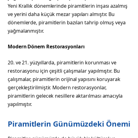
Yeni Krallık dönemlerinde piramitlerin inşası azalmış
ve yerini daha küçük mezar yapıları almıştır. Bu
dönemlerde, piramitlerin bazıları tahrip olmuş veya
yağmalanmıştır.
Modern Dönem Restorasyonları
20. ve 21. yüzyıllarda, piramitlerin korunması ve
restorasyonu için çeşitli çalışmalar yapılmıştır. Bu
çalışmalar, piramitlerin orijinal yapısını koruyarak
gerçekleştirilmiştir. Modern restorasyonlar,
piramitlerin gelecek nesillere aktarılması amacıyla
yapılmıştır.
Piramitlerin Günümüzdeki Önemi