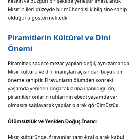
keskin ve düzgün bir şekilde yerleştirilmesi, antik
Mısır’ın ileri düzeyde bir mühendislik bilgisine sahip
olduğunu göstermektedir.
Piramitlerin Kültürel ve Dini
Önemi
Piramitler, sadece mezar yapıları değil, aynı zamanda
Mısır kültürü ve dini inanışları açısından büyük bir
öneme sahiptir. Firavunların ölümden sonraki
yaşamda yeniden doğacaklarına inanıldığı için,
piramitler onların ruhlarının ebedi yaşamda var
olmasını sağlayacak yapılar olarak görülmüştür.
Ölümsüzlük ve Yeniden Doğuş İnancı
Mısır kültüründe, firavunlar tanrı-kral olarak kabul