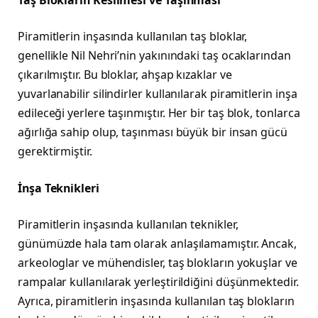
Piramitlerin inşasında kullanılan taş bloklar,
genellikle Nil Nehri’nin yakınındaki taş ocaklarından
çıkarılmıştır. Bu bloklar, ahşap kızaklar ve
yuvarlanabilir silindirler kullanılarak piramitlerin inşa
edileceği yerlere taşınmıştır. Her bir taş blok, tonlarca
ağırlığa sahip olup, taşınması büyük bir insan gücü
gerektirmiştir.
İnşa Teknikleri
Piramitlerin inşasında kullanılan teknikler,
günümüzde hala tam olarak anlaşılamamıştır. Ancak,
arkeologlar ve mühendisler, taş blokların yokuşlar ve
rampalar kullanılarak yerleştirildiğini düşünmektedir.
Ayrıca, piramitlerin inşasında kullanılan taş blokların