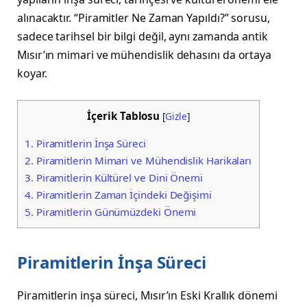
alınacaktır. “Piramitler Ne Zaman Yapıldı?” sorusu,
sadece tarihsel bir bilgi değil, aynı zamanda antik
Mısır’ın mimari ve mühendislik dehasını da ortaya
koyar.
İçerik Tablosu
[
Gizle
]
1.
Piramitlerin İnşa Süreci
2.
Piramitlerin Mimari ve Mühendislik Harikaları
3.
Piramitlerin Kültürel ve Dini Önemi
4.
Piramitlerin Zaman İçindeki Değişimi
5.
Piramitlerin Günümüzdeki Önemi
Piramitlerin İnşa Süreci
Piramitlerin inşa süreci, Mısır’ın Eski Krallık dönemi