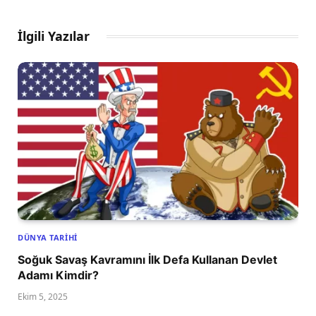
İlgili Yazılar
DÜNYA TARIHI
Soğuk Savaş Kavramını İlk Defa Kullanan Devlet
Adamı Kimdir?
Ekim 5, 2025