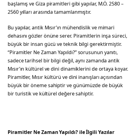
başlamış ve Giza piramitleri gibi yapılar, M.Ö. 2580 –
2560 yılları arasında tamamlanmıştır.
Bu yapılar, antik Mısır’ın mühendislik ve mimari
dehasını gözler önüne serer. Piramitlerin inşa süreci,
büyük bir insan gücü ve teknik bilgi gerektirmiştir.
“Piramitler Ne Zaman Yapıldı?” sorusunun yanıtı,
sadece tarihsel bir bilgi değil, aynı zamanda antik
Mısır’ın kültürel ve dini dinamiklerini de ortaya koyar.
Piramitler, Mısır kültürü ve dini inanışları açısından
büyük bir öneme sahiptir ve günümüzde de büyük
bir turistik ve kültürel değere sahiptir.
Piramitler Ne Zaman Yapıldı? ile İlgili Yazılar