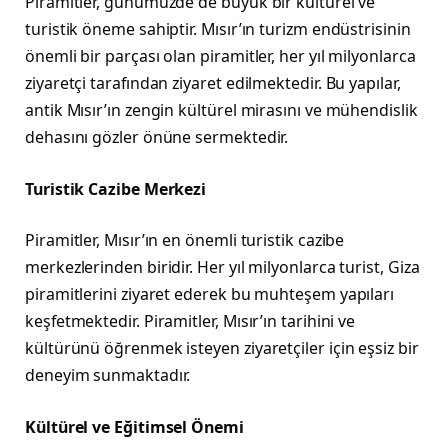
Piramitler, günümüzde de büyük bir kültürel ve
turistik öneme sahiptir. Mısır’ın turizm endüstrisinin
önemli bir parçası olan piramitler, her yıl milyonlarca
ziyaretçi tarafından ziyaret edilmektedir. Bu yapılar,
antik Mısır’ın zengin kültürel mirasını ve mühendislik
dehasını gözler önüne sermektedir.
Turistik Cazibe Merkezi
Piramitler, Mısır’ın en önemli turistik cazibe
merkezlerinden biridir. Her yıl milyonlarca turist, Giza
piramitlerini ziyaret ederek bu muhteşem yapıları
keşfetmektedir. Piramitler, Mısır’ın tarihini ve
kültürünü öğrenmek isteyen ziyaretçiler için eşsiz bir
deneyim sunmaktadır.
Kültürel ve Eğitimsel Önemi