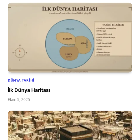
DÜNYA TARIHI
İlk Dünya Haritası
Ekim 5, 2025