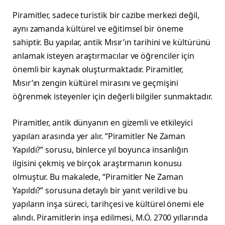
Piramitler, sadece turistik bir cazibe merkezi değil,
aynı zamanda kültürel ve eğitimsel bir öneme
sahiptir. Bu yapılar, antik Mısır’ın tarihini ve kültürünü
anlamak isteyen araştırmacılar ve öğrenciler için
önemli bir kaynak oluşturmaktadır. Piramitler,
Mısır’ın zengin kültürel mirasını ve geçmişini
öğrenmek isteyenler için değerli bilgiler sunmaktadır.
Piramitler, antik dünyanın en gizemli ve etkileyici
yapıları arasında yer alır. “Piramitler Ne Zaman
Yapıldı?” sorusu, binlerce yıl boyunca insanlığın
ilgisini çekmiş ve birçok araştırmanın konusu
olmuştur. Bu makalede, “Piramitler Ne Zaman
Yapıldı?” sorusuna detaylı bir yanıt verildi ve bu
yapıların inşa süreci, tarihçesi ve kültürel önemi ele
alındı. Piramitlerin inşa edilmesi, M.Ö. 2700 yıllarında