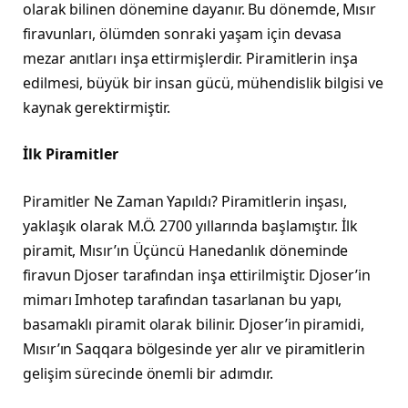
olarak bilinen dönemine dayanır. Bu dönemde, Mısır
firavunları, ölümden sonraki yaşam için devasa
mezar anıtları inşa ettirmişlerdir. Piramitlerin inşa
edilmesi, büyük bir insan gücü, mühendislik bilgisi ve
kaynak gerektirmiştir.
İlk Piramitler
Piramitler Ne Zaman Yapıldı? Piramitlerin inşası,
yaklaşık olarak M.Ö. 2700 yıllarında başlamıştır. İlk
piramit, Mısır’ın Üçüncü Hanedanlık döneminde
firavun Djoser tarafından inşa ettirilmiştir. Djoser’in
mimarı Imhotep tarafından tasarlanan bu yapı,
basamaklı piramit olarak bilinir. Djoser’in piramidi,
Mısır’ın Saqqara bölgesinde yer alır ve piramitlerin
gelişim sürecinde önemli bir adımdır.