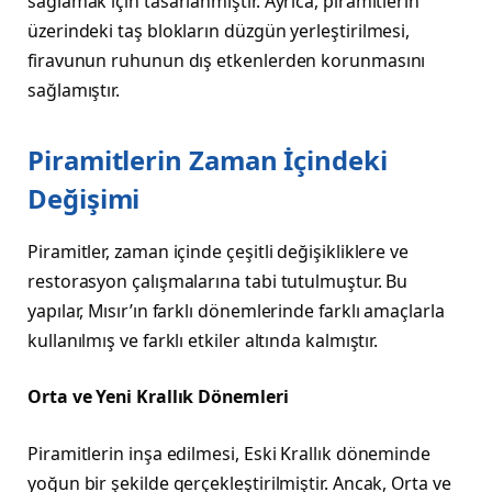
sağlamak için tasarlanmıştır. Ayrıca, piramitlerin
üzerindeki taş blokların düzgün yerleştirilmesi,
firavunun ruhunun dış etkenlerden korunmasını
sağlamıştır.
Piramitlerin Zaman İçindeki
Değişimi
Piramitler, zaman içinde çeşitli değişikliklere ve
restorasyon çalışmalarına tabi tutulmuştur. Bu
yapılar, Mısır’ın farklı dönemlerinde farklı amaçlarla
kullanılmış ve farklı etkiler altında kalmıştır.
Orta ve Yeni Krallık Dönemleri
Piramitlerin inşa edilmesi, Eski Krallık döneminde
yoğun bir şekilde gerçekleştirilmiştir. Ancak, Orta ve