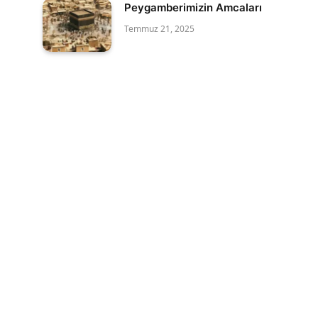
Peygamberimizin Amcaları
Temmuz 21, 2025