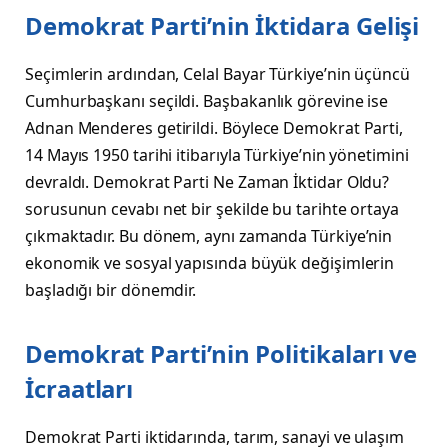
Demokrat Parti’nin İktidara Gelişi
Seçimlerin ardından, Celal Bayar Türkiye’nin üçüncü
Cumhurbaşkanı seçildi. Başbakanlık görevine ise
Adnan Menderes getirildi. Böylece Demokrat Parti,
14 Mayıs 1950 tarihi itibarıyla Türkiye’nin yönetimini
devraldı. Demokrat Parti Ne Zaman İktidar Oldu?
sorusunun cevabı net bir şekilde bu tarihte ortaya
çıkmaktadır. Bu dönem, aynı zamanda Türkiye’nin
ekonomik ve sosyal yapısında büyük değişimlerin
başladığı bir dönemdir.
Demokrat Parti’nin Politikaları ve
İcraatları
Demokrat Parti iktidarında, tarım, sanayi ve ulaşım