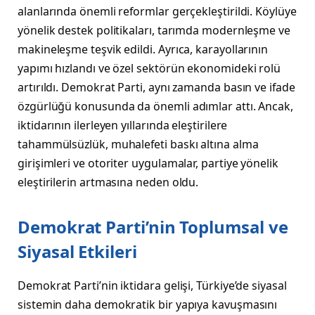
alanlarında önemli reformlar gerçekleştirildi. Köylüye
yönelik destek politikaları, tarımda modernleşme ve
makineleşme teşvik edildi. Ayrıca, karayollarının
yapımı hızlandı ve özel sektörün ekonomideki rolü
artırıldı. Demokrat Parti, aynı zamanda basın ve ifade
özgürlüğü konusunda da önemli adımlar attı. Ancak,
iktidarının ilerleyen yıllarında eleştirilere
tahammülsüzlük, muhalefeti baskı altına alma
girişimleri ve otoriter uygulamalar, partiye yönelik
eleştirilerin artmasına neden oldu.
Demokrat Parti’nin Toplumsal ve
Siyasal Etkileri
Demokrat Parti’nin iktidara gelişi, Türkiye’de siyasal
sistemin daha demokratik bir yapıya kavuşmasını