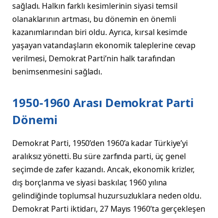
sağladı. Halkın farklı kesimlerinin siyasi temsil
olanaklarının artması, bu dönemin en önemli
kazanımlarından biri oldu. Ayrıca, kırsal kesimde
yaşayan vatandaşların ekonomik taleplerine cevap
verilmesi, Demokrat Parti’nin halk tarafından
benimsenmesini sağladı.
1950-1960 Arası Demokrat Parti
Dönemi
Demokrat Parti, 1950’den 1960’a kadar Türkiye’yi
aralıksız yönetti. Bu süre zarfında parti, üç genel
seçimde de zafer kazandı. Ancak, ekonomik krizler,
dış borçlanma ve siyasi baskılar, 1960 yılına
gelindiğinde toplumsal huzursuzluklara neden oldu.
Demokrat Parti iktidarı, 27 Mayıs 1960’ta gerçekleşen