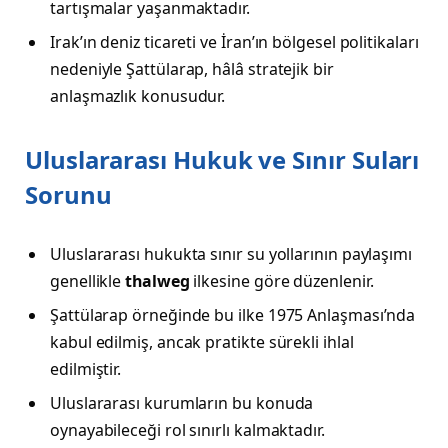
tartışmalar yaşanmaktadır.
Irak’ın deniz ticareti ve İran’ın bölgesel politikaları
nedeniyle Şattülarap, hâlâ stratejik bir
anlaşmazlık konusudur.
Uluslararası Hukuk ve Sınır Suları
Sorunu
Uluslararası hukukta sınır su yollarının paylaşımı
genellikle
thalweg
ilkesine göre düzenlenir.
Şattülarap örneğinde bu ilke 1975 Anlaşması’nda
kabul edilmiş, ancak pratikte sürekli ihlal
edilmiştir.
Uluslararası kurumların bu konuda
oynayabileceği rol sınırlı kalmaktadır.