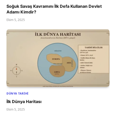
Soğuk Savaş Kavramını İlk Defa Kullanan Devlet
Adamı Kimdir?
Ekim 5, 2025
DÜNYA TARIHI
İlk Dünya Haritası
Ekim 5, 2025