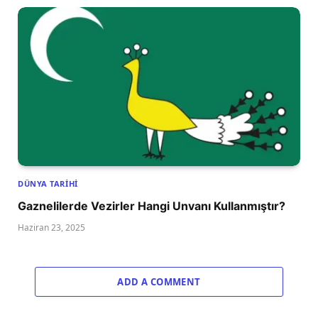
DÜNYA TARIHI
Gaznelilerde Vezirler Hangi Unvanı Kullanmıştır?
Haziran 23, 2025
ADD A COMMENT