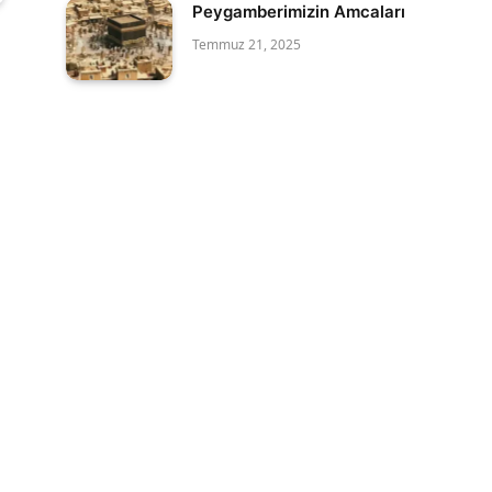
Peygamberimizin Amcaları
Temmuz 21, 2025