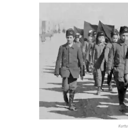
Kurtu